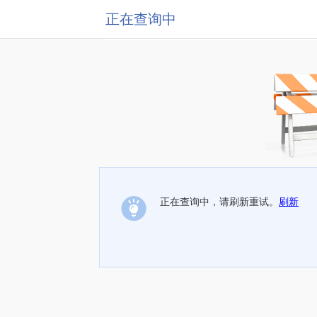
正在查询中
正在查询中，请刷新重试。
刷新