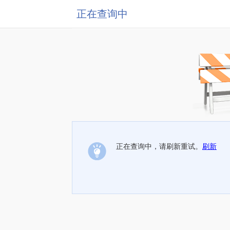
正在查询中
正在查询中，请刷新重试。
刷新