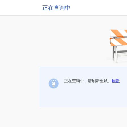
正在查询中
正在查询中，请刷新重试。
刷新