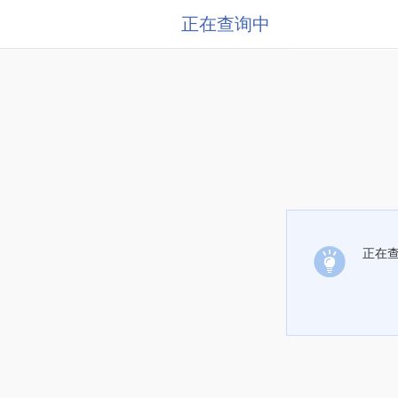
正在查询中
正在